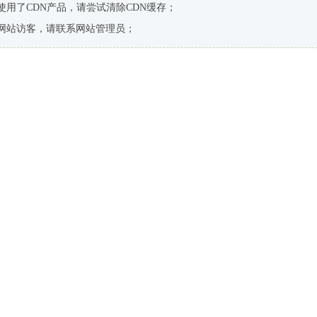
使用了CDN产品，请尝试清除CDN缓存；
网站访客，请联系网站管理员；