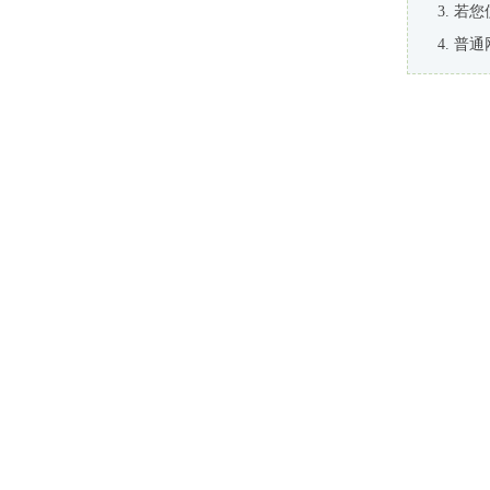
若您
普通